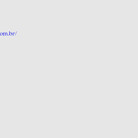
com.br/