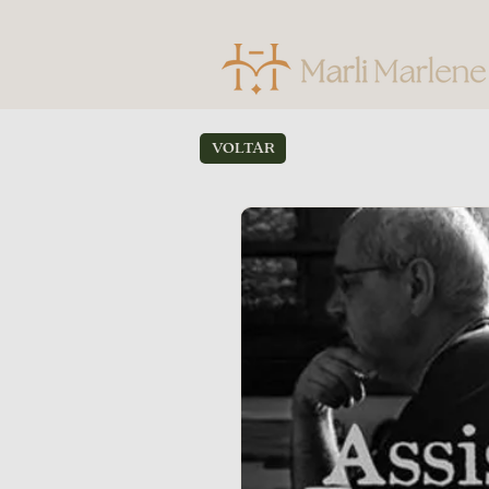
VOLTAR