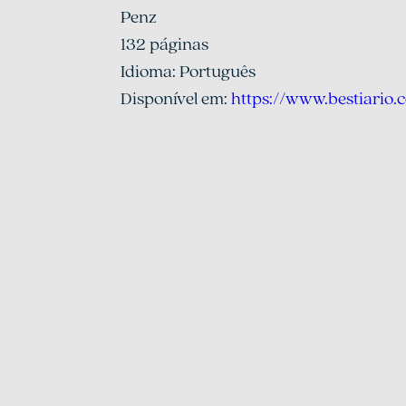
Penz 
132 páginas 
Idioma: Português
Disponível em: 
https://www.bestiario.